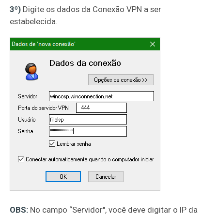
3º)
Digite os dados da Conexão VPN a ser
estabelecida.
OBS:
No campo “Servidor", você deve digitar o IP da