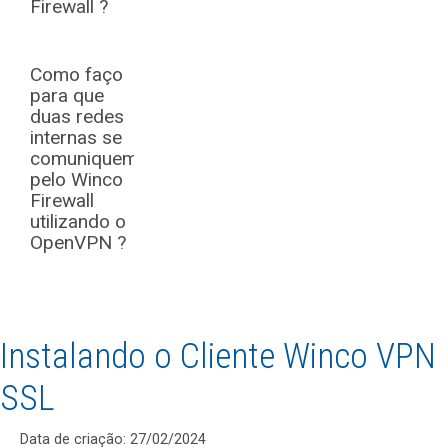
Firewall ?
Como faço
para que
duas redes
internas se
comuniquem
pelo Winco
Firewall
utilizando o
OpenVPN ?
Instalando o Cliente Winco VPN
SSL
Data de criação: 27/02/2024