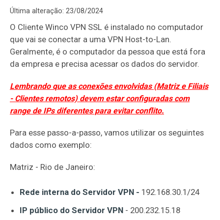
Última alteração: 23/08/2024
O Cliente Winco VPN SSL é instalado no computador
que vai se conectar a uma VPN Host-to-Lan.
Geralmente, é o computador da pessoa que está fora
da empresa e precisa acessar os dados do servidor.
Lembrando que as conexões envolvidas (Matriz e Filiais
- Clientes remotos) devem estar configuradas com
range de IPs diferentes para evitar conflito.
Para esse passo-a-passo, vamos utilizar os seguintes
dados como exemplo:
Matriz - Rio de Janeiro:
Rede interna do Servidor VPN -
192.168.30.1/24
IP público do Servidor VPN
- 200.232.15.18