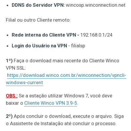
DDNS do Servidor VPN:
wincosp.winconnection.net
Filial ou outro Cliente remoto:
Rede interna do Cliente VPN -
192.168.0.1/24
Login do Usuário na VPN
- filialsp
1º)
Faça o download mais recente do Cliente Winco
VPN SSL:
https://download.winco.com.br/winconnection/vpncli-
windows-current
Se a estação utilizar Windows 7, você deve
OBS.:
baixar o
Cliente Winco VPN 3.9-5
.
2º)
Após concluir o download, execute o arquivo. Siga
o Assistente de Instalação até concluir o processo.