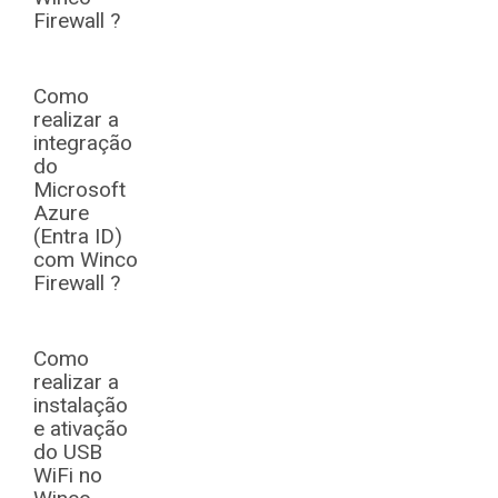
Firewall ?
Como
realizar a
integração
do
Microsoft
Azure
(Entra ID)
com Winco
Firewall ?
Como
realizar a
instalação
e ativação
do USB
WiFi no