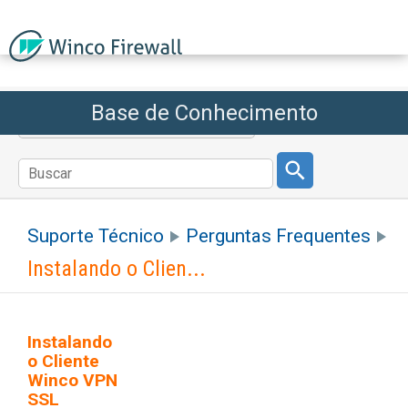
Base de Conhecimento
Voltar ao Winco Firewall
Suporte Técnico
Perguntas Frequentes
Instalando o Clien...
Instalando
o Cliente
Winco VPN
SSL