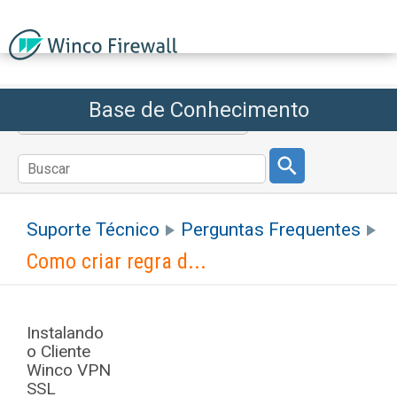
Base de Conhecimento
Voltar ao Winco Firewall
Suporte Técnico
Perguntas Frequentes
Como criar regra d...
Instalando
o Cliente
Winco VPN
SSL