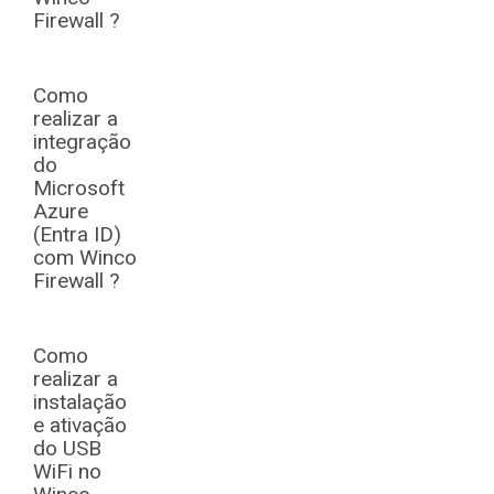
Firewall ?
Como
realizar a
integração
do
Microsoft
Azure
(Entra ID)
com Winco
Firewall ?
Como
realizar a
instalação
e ativação
do USB
WiFi no