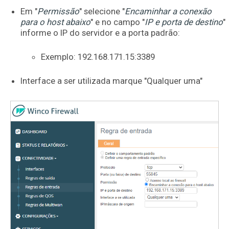
Em "
Permissão
" selecione "
Encaminhar a conexão
para o host abaixo
" e no campo "
IP e porta de destino
"
informe o IP do servidor e a porta padrão:
Exemplo: 192.168.171.15:3389
Interface a ser utilizada marque "Qualquer uma"