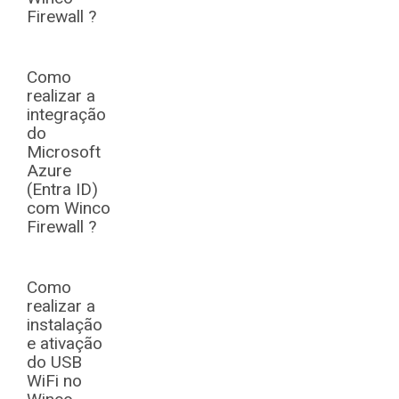
Firewall ?
Como
realizar a
integração
do
Microsoft
Azure
(Entra ID)
com Winco
Firewall ?
Como
realizar a
instalação
e ativação
do USB
WiFi no