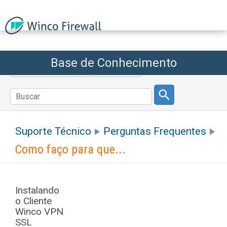
Base de Conhecimento
Voltar ao Winco Firewall
Suporte Técnico
Perguntas Frequentes
Como faço para que...
Instalando
o Cliente
Winco VPN
SSL