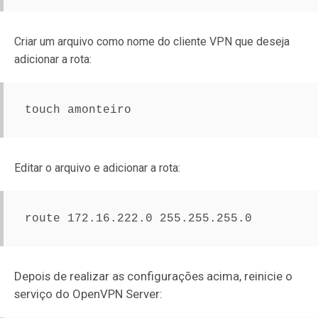
Criar um arquivo como nome do cliente VPN que deseja
adicionar a rota:
touch amonteiro
Editar o arquivo e adicionar a rota:
route 172.16.222.0 255.255.255.0
Depois de realizar as configurações acima, reinicie o
serviço do OpenVPN Server: