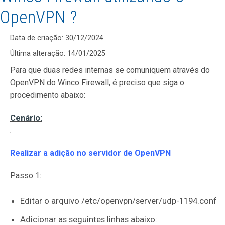
OpenVPN ?
Data de criação: 30/12/2024
Última alteração: 14/01/2025
Para que duas redes internas se comuniquem através do
OpenVPN do Winco Firewall, é preciso que siga o
procedimento abaixo:
Cenário:
Realizar a adição no servidor de OpenVPN
Passo 1:
Editar o arquivo /etc/openvpn/server/udp-1194.conf
Adicionar as seguintes linhas abaixo: