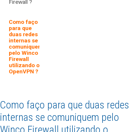
Firewall ?
Como faço
para que
duas redes
internas se
comuniquem
pelo Winco
Firewall
utilizando o
OpenVPN ?
Como faço para que duas redes
internas se comuniquem pelo
Winco Firewall utilizando o