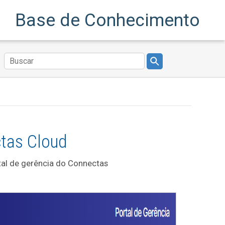
Base de Conhecimento
tas Cloud
rtal de gerência do Connectas