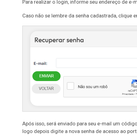
Para realizar o login, informe seu endereço de e-m
Caso não se lembre da senha cadastrada, clique e
Após isso, será enviado para seu e-mail um código
logo depois digite a nova senha de acesso ao port