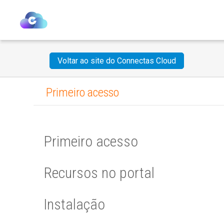
Voltar ao site do Connectas Cloud
Primeiro acesso
Primeiro acesso
Recursos no portal
Instalação