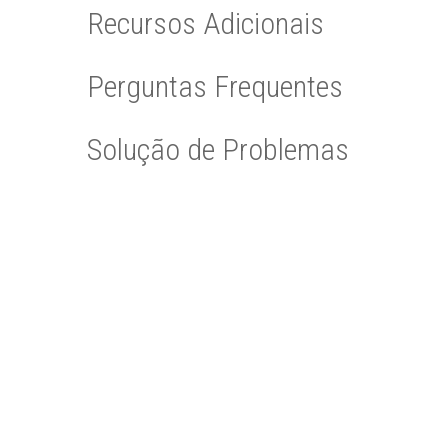
Recursos Adicionais
Perguntas Frequentes
Solução de Problemas