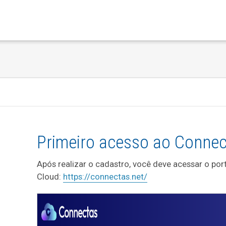
Primeiro acesso ao Connec
Após realizar o cadastro, você deve acessar o po
Cloud:
https://connectas.net/