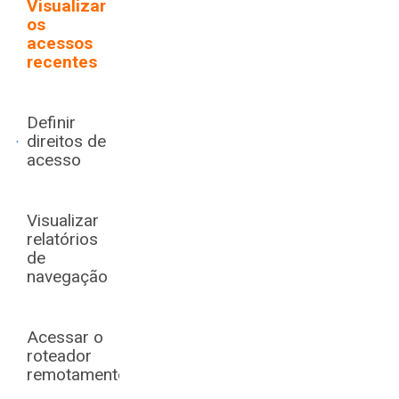
Visualizar
os
acessos
recentes
Definir
direitos de
acesso
Visualizar
relatórios
de
navegação
Acessar o
roteador
remotamente