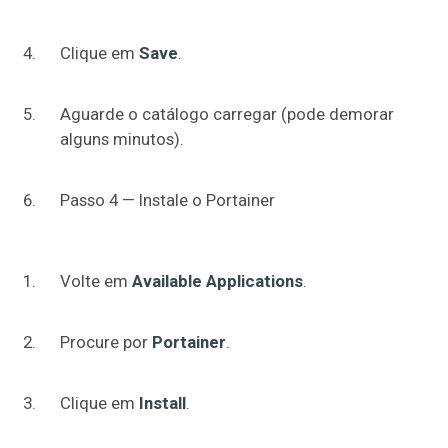
Clique em
Save
.
Aguarde o catálogo carregar (pode demorar
alguns minutos).
Passo 4 — Instale o Portainer
Volte em
Available Applications
.
Procure por
Portainer
.
Clique em
Install
.