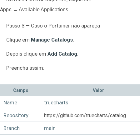
Apps
→ Available Applications
Passo 3 — Caso o Portainer não apareça
Clique em
Manage Catalogs
.
Depois clique em
Add Catalog
.
Preencha assim:
Campo
Valor
Name
truecharts
Repository
https://github.com/truecharts/catalog
Branch
main