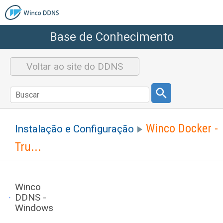
Base de Conhecimento
Voltar ao site do DDNS
Winco Docker -
Instalação e Configuração
Tru...
Winco
DDNS -
Windows